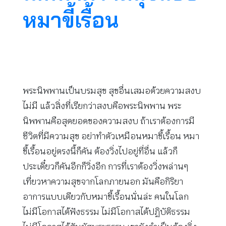
หมาขี้เรื้อน
พระนิพพานเป็นบรมสุข สุขอื่นเสมอด้วยความสงบ
ไม่มี แล้วสิ่งที่เรียกว่าสงบคือพระนิพพาน พระ
นิพพานคือสุดยอดของความสงบ ถ้าเราต้องการมี
ชีวิตที่มีความสุข อย่าทำตัวเหมือนหมาขี้เรื้อน หมา
ขี้เรื้อนอยู่ตรงนี้ก็คัน ต้องวิ่งไปอยู่ที่อื่น แล้วก็
ประเดี๋ยวก็คันอีกก็วิ่งอีก การที่เราต้องวิ่งพล่านๆ
เที่ยวหาความสุขจากโลกภายนอก มันคือกิริยา
อาการแบบเดียวกับหมาขี้เรื้อนนั่นล่ะ คนในโลก
ไม่มีโอกาสได้ฟังธรรม ไม่มีโอกาสได้ปฏิบัติธรรม