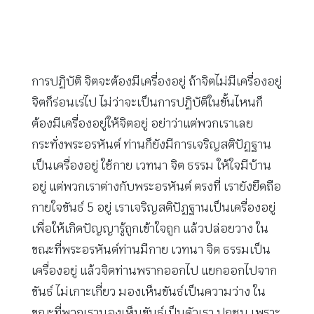
การปฏิบัติ จิตจะต้องมีเครื่องอยู่ ถ้าจิตไม่มีเครื่องอยู่
จิตก็ร่อนเร่ไป ไม่ว่าจะเป็นการปฏิบัติในขั้นไหนก็
ต้องมีเครื่องอยู่ให้จิตอยู่ อย่าว่าแต่พวกเราเลย
กระทั่งพระอรหันต์ ท่านก็ยังมีการเจริญสติปัฏฐาน
เป็นเครื่องอยู่ ใช้กาย เวทนา จิต ธรรม ให้ใจมีบ้าน
อยู่ แต่พวกเราต่างกับพระอรหันต์ ตรงที่ เรายังยึดถือ
กายใจขันธ์ 5 อยู่ เราเจริญสติปัฏฐานเป็นเครื่องอยู่
เพื่อให้เกิดปัญญารู้ถูกเข้าใจถูก แล้วปล่อยวาง ใน
ขณะที่พระอรหันต์ท่านมีกาย เวทนา จิต ธรรมเป็น
เครื่องอยู่ แล้วจิตท่านพรากออกไป แยกออกไปจาก
ขันธ์ ไม่เกาะเกี่ยว มองเห็นขันธ์เป็นความว่าง ใน
ขณะที่พวกเรามองเห็นขันธ์เป็นตัวเรา ปุถุชน เพราะ