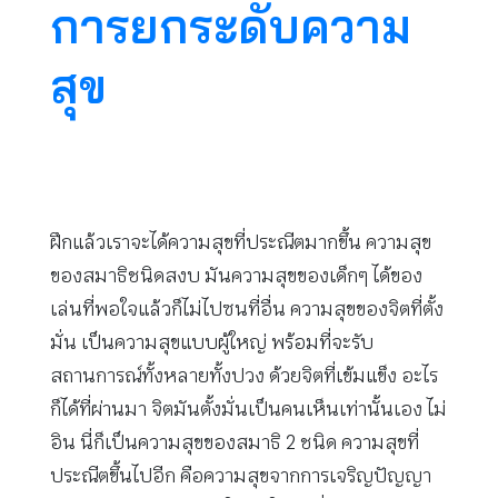
การยกระดับความ
สุข
ฝึกแล้วเราจะได้ความสุขที่ประณีตมากขึ้น ความสุข
ของสมาธิชนิดสงบ มันความสุขของเด็กๆ ได้ของ
เล่นที่พอใจแล้วก็ไม่ไปซนที่อื่น ความสุขของจิตที่ตั้ง
มั่น เป็นความสุขแบบผู้ใหญ่ พร้อมที่จะรับ
สถานการณ์ทั้งหลายทั้งปวง ด้วยจิตที่เข้มแข็ง อะไร
ก็ได้ที่ผ่านมา จิตมันตั้งมั่นเป็นคนเห็นเท่านั้นเอง ไม่
อิน นี่ก็เป็นความสุขของสมาธิ 2 ชนิด ความสุขที่
ประณีตขึ้นไปอีก คือความสุขจากการเจริญปัญญา