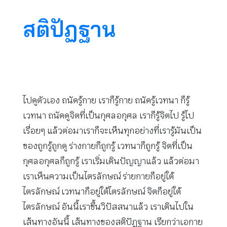
สติปัฏฐาน
ไปดูตัวเอง ถนัดรู้กาย เราก็รู้กาย ถนัดรู้เวทนา ก็รู้
เวทนา ถนัดดูจิตที่เป็นกุศลอกุศล เราก็รู้จิตไป รู้ไป
เรื่อยๆ แล้วต่อมาเราก็จะเห็นทุกอย่างที่เรารู้มันเป็น
ของถูกรู้ถูกดู ร่างกายก็ถูกรู้ เวทนาก็ถูกรู้ จิตที่เป็น
กุศลอกุศลก็ถูกรู้ เราเริ่มเดินปัญญาแล้ว แล้วต่อมา
เราเห็นความเป็นไตรลักษณ์ ร่ายกายก็อยู่ใต้
ไตรลักษณ์ เวทนาก็อยู่ใต้ไตรลักษณ์ จิตก็อยู่ใต้
ไตรลักษณ์ อันนี้เราขึ้นวิปัสสนาแล้ว เราเดินไปใน
เส้นทางอันนี้ เส้นทางของสติปัฏฐาน เรียกว่าเอกาย