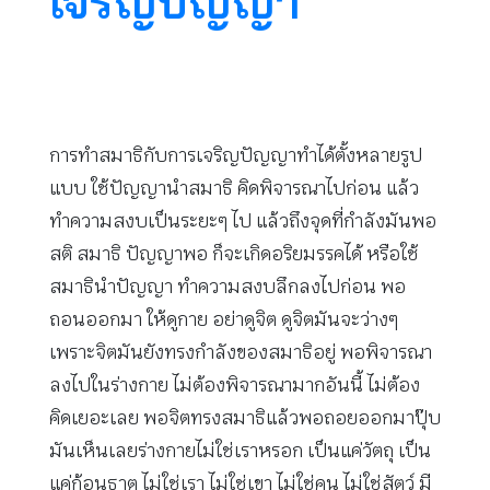
เจริญปัญญา
การทำสมาธิกับการเจริญปัญญาทำได้ตั้งหลายรูป
แบบ ใช้ปัญญานำสมาธิ คิดพิจารณาไปก่อน แล้ว
ทำความสงบเป็นระยะๆ ไป แล้วถึงจุดที่กำลังมันพอ
สติ สมาธิ ปัญญาพอ ก็จะเกิดอริยมรรคได้ หรือใช้
สมาธินำปัญญา ทำความสงบลึกลงไปก่อน พอ
ถอนออกมา ให้ดูกาย อย่าดูจิต ดูจิตมันจะว่างๆ
เพราะจิตมันยังทรงกำลังของสมาธิอยู่ พอพิจารณา
ลงไปในร่างกาย ไม่ต้องพิจารณามากอันนี้ ไม่ต้อง
คิดเยอะเลย พอจิตทรงสมาธิแล้วพอถอยออกมาปุ๊บ
มันเห็นเลยร่างกายไม่ใช่เราหรอก เป็นแค่วัตถุ เป็น
แค่ก้อนธาตุ ไม่ใช่เรา ไม่ใช่เขา ไม่ใช่คน ไม่ใช่สัตว์ มี