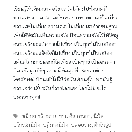
เรียนรู้ให้เห็นความจริง เราไม่ได้มุ่งไปที่ความดี
ความสุข ความสงบอะไรหรอก เพราะความดีไม่เที่ยง
ความสุขไม่เที่ยง ความสงบไม่เที่ยง เราทำกรรมฐาน
เพื่อให้จิตมันเห็นความจริง ป้อนความจริงไว้ให้จิตดู
ความจริงของร่างกายไม่เที่ยง เป็นทุกข์ เป็นอนัตตา
ความจริงของจิตใจก็ไม่เที่ยง เป็นทุกข์ เป็นอนัตตา
แม้แต่โลกภายนอกก็ไม่เที่ยง เป็นทุกข์ เป็นอนัตตา
ป้อนข้อมูลที่ดีๆ อย่างนี้ ข้อมูลที่ประกอบด้วย
ไตรลักษณ์ ป้อนเข้าไปให้จิตมันเรียนรู้ไป พอมันรู้
ความจริง เดี๋ยวมันก็วางโลกเอง โลกไม่มีอะไร
นอกจากทุกข์
Tags
ขณิกสมาธิ
,
ฌาน
,
ทาน ศีล ภาวนา
,
นิมิต
,
บริกรรมนิมิต
,
ปฏิภาคนิมิต
,
ปล่อยวาง
,
ฝึกในรูป