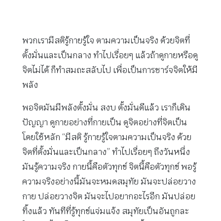
พวกเรามีสติรู้กายรู้ใจ ตามความเป็นจริง ด้วยจิตที่
ตั้งมั่นและเป็นกลาง ทำไปเรื่อยๆ แล้วถ้าดูกายหรือดู
จิตไม่ได้ ก็ทำสมถะสลับไป เพื่อเป็นการชาร์จจิตให้มี
พลัง
พอจิตมันมีพลังตั้งมั่น สงบ ตั้งมั่นดีแล้ว เราก็เดิน
ปัญญา ดูกายอย่างที่กายเป็น ดูจิตอย่างที่จิตเป็น
โดยใช้หลัก “มีสติ รู้กายรู้ใจตามความเป็นจริง ด้วย
จิตที่ตั้งมั่นและเป็นกลาง” ทำไปเรื่อยๆ ถึงวันหนึ่ง
มันรู้ความจริง กายนี้คือตัวทุกข์ จิตนี้คือตัวทุกข์ พอรู้
ความจริงอย่างนี้มันจะหมดสมุทัย มันจะปล่อยวาง
กาย ปล่อยวางจิต มันจะไปอยากอะไรอีก มันปล่อย
ทิ้งแล้ว ทันทีที่รู้ทุกข์แจ่มแจ้ง สมุทัยเป็นอันถูกละ