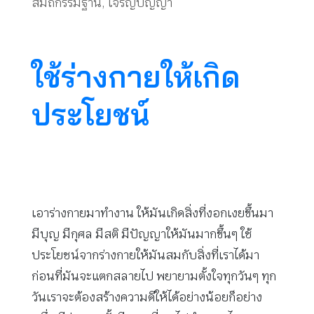
สมถกรรมฐาน
,
เจริญปัญญา
ใช้ร่างกายให้เกิด
ประโยชน์
เอาร่างกายมาทำงาน ให้มันเกิดสิ่งที่งอกเงยขึ้นมา
มีบุญ มีกุศล มีสติ มีปัญญาให้มันมากขึ้นๆ ใช้
ประโยชน์จากร่างกายให้มันสมกับสิ่งที่เราได้มา
ก่อนที่มันจะแตกสลายไป พยายามตั้งใจทุกวันๆ ทุก
วันเราจะต้องสร้างความดีให้ได้อย่างน้อยก็อย่าง