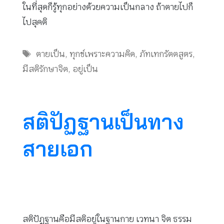
ในที่สุดก็รู้ทุกอย่างด้วยความเป็นกลาง ถ้าตายไปก็
ไปสุคติ
Tags
ตายเป็น
,
ทุกข์เพราะความคิด
,
ภัทเทกรัตตสูตร
,
มีสติรักษาจิต
,
อยู่เป็น
สติปัฏฐานเป็นทาง
สายเอก
สติปัฏฐานคือมีสติอยู่ในฐานกาย เวทนา จิต ธรรม