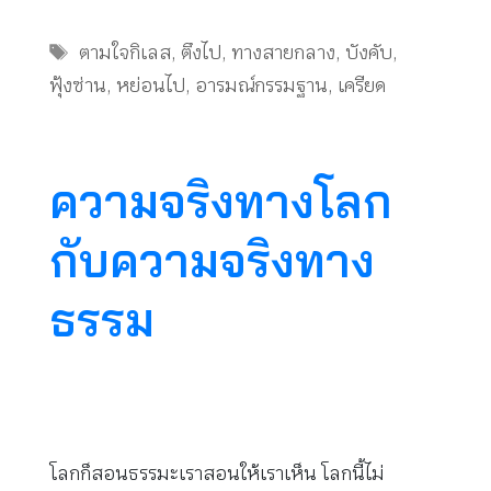
Tags
ตามใจกิเลส
,
ตึงไป
,
ทางสายกลาง
,
บังคับ
,
ฟุ้งซ่าน
,
หย่อนไป
,
อารมณ์กรรมฐาน
,
เครียด
ความจริงทางโลก
กับความจริงทาง
ธรรม
โลกก็สอนธรรมะเราสอนให้เราเห็น โลกนี้ไม่