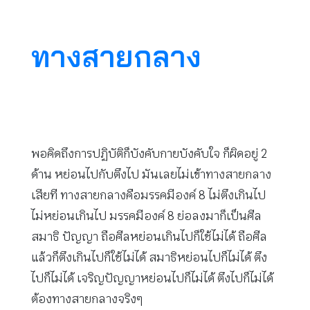
ทางสายกลาง
พอคิดถึงการปฏิบัติก็บังคับกายบังคับใจ ก็ผิดอยู่ 2
ด้าน หย่อนไปกับตึงไป มันเลยไม่เข้าทางสายกลาง
เสียที ทางสายกลางคือมรรคมีองค์ 8 ไม่ตึงเกินไป
ไม่หย่อนเกินไป มรรคมีองค์ 8 ย่อลงมาก็เป็นศีล
สมาธิ ปัญญา ถือศีลหย่อนเกินไปก็ใช้ไม่ได้ ถือศีล
แล้วก็ตึงเกินไปก็ใช้ไม่ได้ สมาธิหย่อนไปก็ไม่ได้ ตึง
ไปก็ไม่ได้ เจริญปัญญาหย่อนไปก็ไม่ได้ ตึงไปก็ไม่ได้
ต้องทางสายกลางจริงๆ