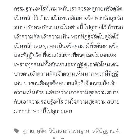
กรรมฐานอะไรที่เหมาะกับเรา ควรจะดูกายหรือดูจิต
เป็นหลักไว้ ถ้าเราเป็นพวกตัณหาจริต พวกรักสุข รัก
สบาย รักสวยรักงามอะไรอย่างนี้ ไปดูกายไว้ ถ้าพวก
เจ้าความคิด เจ้าความเห็น พวกทิฏฐิจริตไปดูจิตไว้
เป็นหลักเลย ทุกคนเป็นจริตผสม มีทั้งตัณหาจริต
และทิฏฐิจริต ที่จะแบ่งแยกเพียวๆ เลยไม่เคยเจอ
เพราะทุกคนมีทั้งตัณหาและทิฏฐิ ดูเอาตัวไหนเด่น
บางคนเจ้าความคิดเจ้าความเห็นมาก พวกนี้ทิฏฐิ
เด่น บางคนติดสุขติดสบายแล้วก็เจ้าความคิดเจ้า
ความเห็นด้วย แต่ระหว่างเอาความสุขความสบาย
กับเอาความรอบรู้อะไร สนใจความสุขความสบาย
มากกว่า พวกนี้ไปดูกายเลย
Tags
ดูกาย
,
ดูจิต
,
วิปัสสนากรรมฐาน
,
สติปัฎฐาน 4
,