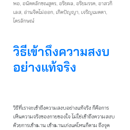
พอ
,
อนัตตลักขณสูตร
,
อริยผล
,
อริยมรรค
,
อาสวกิ
เลส
,
อ่านจิตไม่ออก
,
เกิดปัญญา
,
เจริญเมตตา
,
ไตรลักษณ์
วิธีเข้าถึงความสงบ
อย่างแท้จริง
วิธีที่เราจะเข้าถึงความสงบอย่างแท้จริง ก็คือการ
เห็นความจริงของกายของใจ ไม่ใช่เข้าถึงความสงบ
ด้วยการเข้าฌาน เข้าฌานเก่งแค่ไหนก็ตาม ถึงจุด