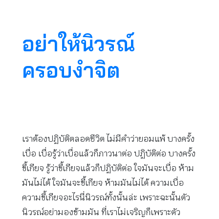
อย่าให้นิวรณ์
ครอบงำจิต
เราต้องปฏิบัติตลอดชีวิต ไม่มีคำว่ายอมแพ้ บางครั้ง
เบื่อ เบื่อรู้ว่าเบื่อแล้วก็ภาวนาต่อ ปฏิบัติต่อ บางครั้ง
ขี้เกียจ รู้ว่าขี้เกียจแล้วก็ปฏิบัติต่อ ใจมันจะเบื่อ ห้าม
มันไม่ได้ ใจมันจะขี้เกียจ ห้ามมันไม่ได้ ความเบื่อ
ความขี้เกียจอะไรนี่นิวรณ์ทั้งนั้นล่ะ เพราะฉะนั้นตัว
นิวรณ์อย่ามองข้ามมัน ที่เราไม่เจริญก็เพราะตัว