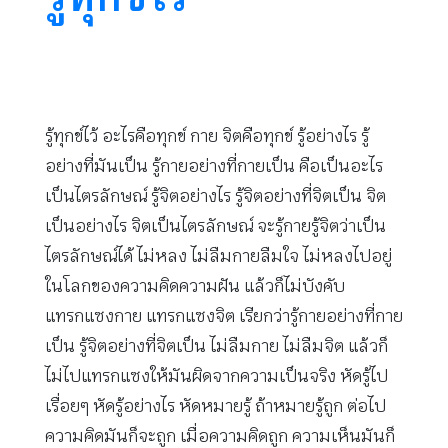
รู้ทุกข์ไว้ อะไรคือทุกข์ กาย จิตคือทุกข์ รู้อย่างไร รู้
อย่างที่มันเป็น รู้กายอย่างที่กายเป็น คือเป็นอะไร
เป็นไตรลักษณ์ รู้จิตอย่างไร รู้จิตอย่างที่จิตเป็น จิต
เป็นอย่างไร จิตเป็นไตรลักษณ์ จะรู้กายรู้จิตว่าเป็น
ไตรลักษณ์ได้ ไม่หลง ไม่ลืมกายลืมใจ ไม่หลงไปอยู่
ในโลกของความคิดความฝัน แล้วก็ไม่บังคับ
แทรกแซงกาย แทรกแซงจิต เรียกว่ารู้กายอย่างที่กาย
เป็น รู้จิตอย่างที่จิตเป็น ไม่ลืมกาย ไม่ลืมจิต แล้วก็
ไม่ไปแทรกแซงให้มันผิดจากความเป็นจริง หัดรู้ไป
เรื่อยๆ หัดรู้อย่างไร หัดหมายรู้ ถ้าหมายรู้ถูก ต่อไป
ความคิดมันก็จะถูก เมื่อความคิดถูก ความเห็นมันก็