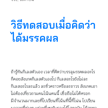
วิธีทดสอบเมื่อคิดว่า
ได้มรรคผล
ถ้ารู้ทันกิเลสตัวเอง เวลาที่คิดว่าบรรลุมรรคผลอะไร
ก็คอยสังเกตกิเลสตัวเองไป กิเลสอะไรยังไม่ละ
กิเลสอะไรละแล้ว ละชั่วคราวหรือละถาวร สังเกตเอา
ไม่ต้องเที่ยวถามคนโน้นคนนี้ เชื่อถือไม่ได้หรอก
มีจำนวนมากเลยที่ไปเรียนที่โน้นที่นี้ที่โน่น ไปเรียน