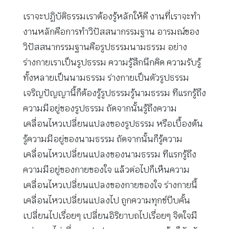
เราจะปฏิบัติธรรมเราต้องรู้หลักให้ดี งานที่เราจะทำ
งานหลักคือการทำวิปัสสนากรรมฐาน อารมณ์ของ
วิปัสสนากรรมฐานคือรูปธรรมนามธรรม อย่าง
ร่างกายเราเป็นรูปธรรม ความรู้สึกนึกคิด ความรับรู้
ทั้งหลายเป็นนามธรรม ร่างกายเป็นตัวรูปธรรม
เจริญปัญญานี้ก็ต้องรู้รูปธรรมรู้นามธรรม ทีแรกรู้ถึง
ความมีอยู่ของรูปธรรม ถัดจากนั้นรู้ถึงความ
เคลื่อนไหวเปลี่ยนแปลงของรูปธรรม หรือเบื้องต้น
รู้ความมีอยู่ของนามธรรม ถัดจากนั้นก็รู้ความ
เคลื่อนไหวเปลี่ยนแปลงของนามธรรม ทีแรกรู้ถึง
ความมีอยู่ของกายของใจ แล้วต่อไปก็เห็นความ
เคลื่อนไหวเปลี่ยนแปลงของกายของใจ ร่างกายนี้
เคลื่อนไหวเปลี่ยนแปลงไป ถูกความทุกข์บีบคั้น
เปลี่ยนไปเรื่อยๆ เปลี่ยนอิริยาบถไปเรื่อยๆ จิตใจมี