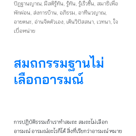
ปัฏฐานญาณ
,
มีสติรู้ทัน
,
รู้ทัน
,
รู้เร็วขึ้น
,
สมาธิเพื่อ
พักผ่อน
,
ส่งการบ้าน
,
อภิธรม
,
อาทีนวญาณ
,
อายตนะ
,
อ่านจิตตัวเอง
,
เดินวิปัสสนา
,
เวทนา
,
ใจ
เบื่อหน่าย
สมถกรรมฐานไม่
เลือกอารมณ์
การปฏิบัติธรรมถ้าเราทำสมถะ สมถะไม่เลือก
อารมณ์ อารมณ์อะไรก็ได้ สิ่งที่เรียกว่าอารมณ์ หมาย