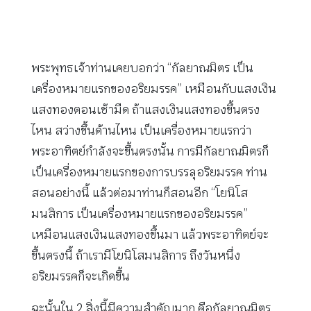
พระพุทธเจ้าท่านเคยบอกว่า “กัลยาณมิตร เป็น
เครื่องหมายแรกของอริยมรรค” เหมือนกับแสงเงิน
แสงทองตอนเช้ามืด ถ้าแสงเงินแสงทองขึ้นตรง
ไหน สว่างขึ้นด้านไหน เป็นเครื่องหมายแรกว่า
พระอาทิตย์กำลังจะขึ้นตรงนั้น การมีกัลยาณมิตรก็
เป็นเครื่องหมายแรกของการบรรลุอริยมรรค ท่าน
สอนอย่างนี้ แล้วต่อมาท่านก็สอนอีก “โยนิโส
มนสิการ เป็นเครื่องหมายแรกของอริยมรรค”
เหมือนแสงเงินแสงทองขึ้นมา แล้วพระอาทิตย์จะ
ขึ้นตรงนี้ ถ้าเรามีโยนิโสมนสิการ ถึงวันหนึ่ง
อริยมรรคก็จะเกิดขึ้น
ฉะนั้นใน 2 สิ่งนี้มีความสำคัญมาก คือกัลยาณมิตร