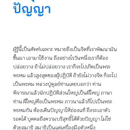
ปัญญา
ผู้รู้นี้เป็นศัพท์เฉพาะ หมายถึงเป็นจิตที่เราพัฒนามัน
ขึ้นมา เอามาใช้งาน ถึงอย่างไรวันหนึ่งเราก็ต้อง
ปล่อยวาง ถ้าไม่ปล่อยวาง เราก็จะไปเกิดเป็นพระ
พรหม แล้วสูงสุดของผู้ปฏิบัติ ถ้ายังไม่วางจิต ก็จะไป
เป็นพรหม หลวงปู่ดูลย์ท่านเคยบอกว่า ท่าน
พิจารณาแล้วนักปฏิบัติส่วนใหญ่เป็นผีใหญ่ ภาษา
ท่าน ผีใหญ่คือเป็นพรหม ภาวนาแล้วก็ไปเป็นพระ
พรหมกัน ต้องเดินปัญญาให้ถ่องแท้ ถึงจะเอาตัว
รอดได้ บุคคลถึงความบริสุทธิ์ได้ด้วยปัญญา ไม่ใช่
ด้วยสมาธิ สมาธิเป็นแค่เครื่องมือตัวหนึ่ง