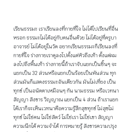
เรียนธรรมะ เราเรียนลงที่กายที่ใจ ไม่ได้ไปเรียนที่อื่น
หรอก ธรรมะไม่ได้อยู่กับคนอื่นด้วย ไม่ได้อยู่ที่ครูบา
อาจารย์ ไม่ได้อยู่ในวัด อยากเรียนธรรมะก็เรียนลงที่
กายที่ใจ ร่างกายเราดูลงไปตั้งแต่หัวถึงเท้า ตั้งแต่ผม
ลงไปถึงพื้นเท้า ร่างกายนี้ถ้าเราจับแยกเป็นชิ้นๆ จะ
แยกเป็น 32 ส่วนหรือแยกเป็นร้อยเป็นพันส่วน ทุก
ส่วนมันก็แสดงธรรมะอันเดียวกัน มันไม่เที่ยง เป็น
ทุกข์ เป็นอนัตตาเหมือนๆ กัน นามธรรม หรือเวทนา
สัญญา สังขาร วิญญาณ แยกเป็น 4 ส่วน ถ้าเราแยก
ได้เราก็จะเห็นเวทนาคือความรู้สึกสุขทุกข์ ไม่สุขไม่
ทุกข์ ไม่ใช่คน ไม่ใช่สัตว์ ไม่ใช่เรา ไม่ใช่เขา สัญญา
ความนึกได้ ความจำได้ การหมายรู้ สังขารความปรุง