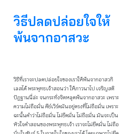
วิธีปลดปล่อยใจให้
พ้นจากอาสวะ
วิธีที่เราจะปลดปล่อยใจของเราให้พ้นจากอาสวกิ
เลสได้ พระพุทธเจ้าสอนว่า ให้ภาวนาไป เจริญสติ
ปัฏฐานนี่ล่ะ จนกระทั่งจิตหลุดพ้นจากอาสวะ เพราะ
ความไม่ถือมั่น คีย์เวิร์ดมันอยู่ตรงที่ไม่ถือมั่น เพราะ
ฉะนั้นคำว่าไม่ถือมั่น ไม่ยึดมั่น ไม่ถือมั่น มันจะเป็น
หัวใจคำสอนของพระพุทธเจ้า เราจะไม่ยึดมั่น ไม่ถือ
มั่นในขันธ์ 5 ในกายในใจของเราได้ โดยเฉพาะไม่ยึด