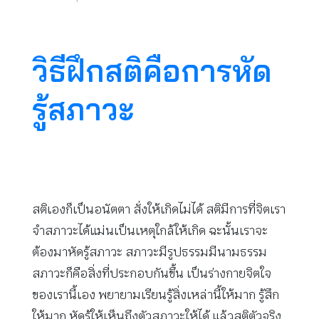
วิธีฝึกสติคือการหัด
รู้สภาวะ
สติเองก็เป็นอนัตตา สั่งให้เกิดไม่ได้ สติมีการที่จิตเรา
จำสภาวะได้แม่นเป็นเหตุใกล้ให้เกิด ฉะนั้นเราจะ
ต้องมาหัดรู้สภาวะ สภาวะมีรูปธรรมมีนามธรรม
สภาวะก็คือสิ่งที่ประกอบกันขึ้น เป็นร่างกายจิตใจ
ของเรานี้เอง พยายามเรียนรู้สิ่งเหล่านี้ให้มาก รู้สึก
ให้มาก หัดรู้ให้เห็นถึงตัวสภาวะให้ได้ แล้วสติตัวจริง