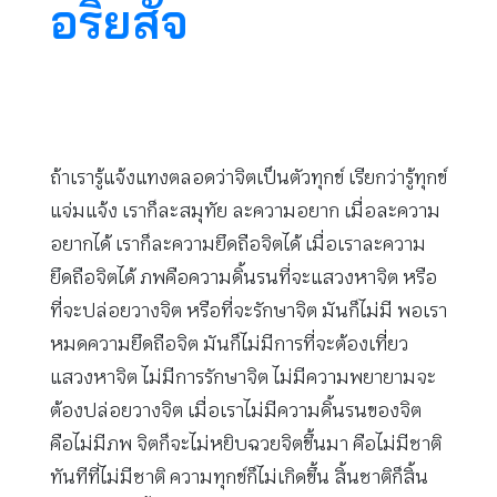
อริยสัจ
ถ้าเรารู้แจ้งแทงตลอดว่าจิตเป็นตัวทุกข์ เรียกว่ารู้ทุกข์
แจ่มแจ้ง เราก็ละสมุทัย ละความอยาก เมื่อละความ
อยากได้ เราก็ละความยึดถือจิตได้ เมื่อเราละความ
ยึดถือจิตได้ ภพคือความดิ้นรนที่จะแสวงหาจิต หรือ
ที่จะปล่อยวางจิต หรือที่จะรักษาจิต มันก็ไม่มี พอเรา
หมดความยึดถือจิต มันก็ไม่มีการที่จะต้องเที่ยว
แสวงหาจิต ไม่มีการรักษาจิต ไม่มีความพยายามจะ
ต้องปล่อยวางจิต เมื่อเราไม่มีความดิ้นรนของจิต
คือไม่มีภพ จิตก็จะไม่หยิบฉวยจิตขึ้นมา คือไม่มีชาติ
ทันทีที่ไม่มีชาติ ความทุกข์ก็ไม่เกิดขึ้น สิ้นชาติก็สิ้น