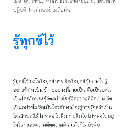
เลส
,
อุปาทาน
,
เห็นความจริงของขันธ์ 5
,
แผนที่การ
ปฏิบัติ
,
ไตรลักษณ์
,
ไม่ถือมั่น
รู้ทุกข์ไว้
รู้ทุกข์ไว้ อะไรคือทุกข์ กาย จิตคือทุกข์ รู้อย่างไร รู้
อย่างที่มันเป็น รู้กายอย่างที่กายเป็น คือเป็นอะไร
เป็นไตรลักษณ์ รู้จิตอย่างไร รู้จิตอย่างที่จิตเป็น จิต
เป็นอย่างไร จิตเป็นไตรลักษณ์ จะรู้กายรู้จิตว่าเป็น
ไตรลักษณ์ได้ ไม่หลง ไม่ลืมกายลืมใจ ไม่หลงไปอยู่
ในโลกของความคิดความฝัน แล้วก็ไม่บังคับ