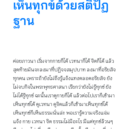
เห็นทุกข์ด้วยสติปัฏ
ฐาน
ค่อยภาวนา เริ่มจากกายก็ได้ เวทนาก็ได้ จิตก็ได้ แล้ว
สุดท้ายมันจะลงมาที่ปฏิจจสมุปบาท ลงมาที่อริยสัจ
ทุกคน เพราะถ้ายังไม่ถึงรู้แจ้งแทงตลอดอริยสัจ ยัง
ไม่จบกิจในพระพุทธศาสนา เรียกว่ายังไม่รู้ทุกข์ ยัง
ไม่ได้รู้ทุกข์ ฉะนั้นเราดูกายก็ได้ แล้วต่อไปเราก็เข้ามา
เห็นทุกข์ได้ ดูเวทนา ดูจิตแล้วก็เข้ามาเห็นทุกข์ได้
เห็นทุกข์ก็เห็นธรรมนั่นล่ะ พอเรารู้ความจริงแจ่ม
แจ้ง กาย เวทนา จิต ธรรมไม่มีอะไร มีแต่ทุกข์ล้วนๆ