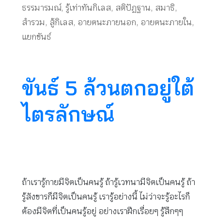
ธรรมารมณ์
,
รู้เท่าทันกิเลส
,
สติปัฏฐาน
,
สมาธิ
,
สำรวม
,
สู้กิเลส
,
อายตนะภายนอก
,
อายตนะภายใน
,
แยกขันธ์
ขันธ์ 5 ล้วนตกอยู่ใต้
ไตรลักษณ์
ถ้าเรารู้กายมีจิตเป็นคนรู้ ถ้ารู้เวทนามีจิตเป็นคนรู้ ถ้า
รู้สังขารก็มีจิตเป็นคนรู้ เรารู้อย่างนี้ ไม่ว่าจะรู้อะไรก็
ต้องมีจิตที่เป็นคนรู้อยู่ อย่างเราฝึกเรื่อยๆ รู้สึกๆๆ