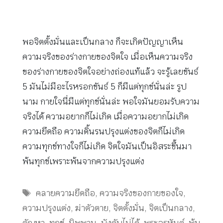
พอจิตตั้งมั่นและเป็นกลาง ก็จะเกิดปัญญาเห็น
ความจริงของร่างกายของจิตใจ เมื่อเห็นความจริง
ของร่างกายของจิตใจอย่างถ่องแท้แล้ว จะรู้เลยขันธ์
5 มันไม่มีอะไรหรอกขันธ์ 5 ก็มีแต่ทุกข์นั่นล่ะ รูป
นาม กายใจนี่มีแต่ทุกข์นั่นล่ะ พอใจมันยอมรับความ
จริงได้ ความอยากก็ไม่เกิด เมื่อความอยากไม่เกิด
ความยึดถือ ความดิ้นรนปรุงแต่งของจิตก็ไม่เกิด
ความทุกข์ทางใจก็ไม่เกิด จิตใจมันเป็นอิสระขึ้นมา
พ้นทุกข์เพราะพ้นจากความปรุงแต่ง
Tags
คลายความยึดถือ
,
ความจริงของกายของใจ
,
ความปรุงแต่ง
,
ฆ่าตัวตาย
,
จิตตั้งมั่น
,
จิตเป็นกลาง
,