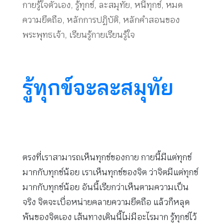
กายรู้ใจตัวเอง
,
รู้ทุกข์
,
ละสมุทัย
,
หนีทุกข์
,
หมด
ความยึดถือ
,
หลักการปฏิบัติ
,
หลักคำสอนของ
พระพุทธเจ้า
,
เรียนรู้กายเรียนรู้ใจ
รู้ทุกข์จะละสมุทัย
ตรงที่เราสามารถเห็นทุกข์ของกาย กายนี้มีแต่ทุกข์
มากกับทุกข์น้อย เราเห็นทุกข์ของจิต ว่าจิตมีแต่ทุกข์
มากกับทุกข์น้อย อันนี้เรียกว่าเห็นตามความเป็น
จริง จิตจะเบื่อหน่ายคลายความยึดถือ แล้วก็หลุด
พ้นของจิตเอง เส้นทางเดินนี้ไม่มีอะไรมาก รู้ทุกข์ไว้