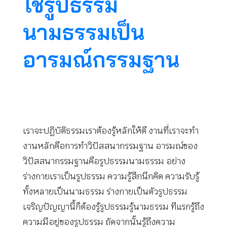
ใช้รูปธรรม
นามธรรมเป็น
อารมณ์กรรมฐาน
เราจะปฏิบัติธรรมเราต้องรู้หลักให้ดี งานที่เราจะทำ
งานหลักคือการทำวิปัสสนากรรมฐาน อารมณ์ของ
วิปัสสนากรรมฐานคือรูปธรรมนามธรรม อย่าง
ร่างกายเราเป็นรูปธรรม ความรู้สึกนึกคิด ความรับรู้
ทั้งหลายเป็นนามธรรม ร่างกายเป็นตัวรูปธรรม
เจริญปัญญานี้ก็ต้องรู้รูปธรรมรู้นามธรรม ทีแรกรู้ถึง
ความมีอยู่ของรูปธรรม ถัดจากนั้นรู้ถึงความ