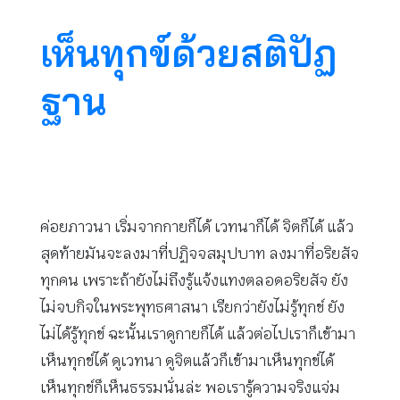
เห็นทุกข์ด้วยสติปัฏ
ฐาน
ค่อยภาวนา เริ่มจากกายก็ได้ เวทนาก็ได้ จิตก็ได้ แล้ว
สุดท้ายมันจะลงมาที่ปฏิจจสมุปบาท ลงมาที่อริยสัจ
ทุกคน เพราะถ้ายังไม่ถึงรู้แจ้งแทงตลอดอริยสัจ ยัง
ไม่จบกิจในพระพุทธศาสนา เรียกว่ายังไม่รู้ทุกข์ ยัง
ไม่ได้รู้ทุกข์ ฉะนั้นเราดูกายก็ได้ แล้วต่อไปเราก็เข้ามา
เห็นทุกข์ได้ ดูเวทนา ดูจิตแล้วก็เข้ามาเห็นทุกข์ได้
เห็นทุกข์ก็เห็นธรรมนั่นล่ะ พอเรารู้ความจริงแจ่ม