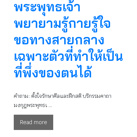
พระพุทธเจ้า
พยายามรู้กายรู้ใจ
ขอทางสายกลาง
เฉพาะตัวที่ทำให้เป็น
ที่พึ่งของตนได้
คำถาม: ตั้งใจรักษาศีลและฝึกสติ บริกรรมคาถา
มงกุฎพระพุทธเ …
Read more