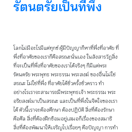
รัตนตรัยเป็นที่พึ่ง
โลกไม่มีอะไรมีแต่ทุกข์ ผู้มีปัญญาก็หาที่พึ่งที่อาศัย ที่
พึ่งที่อาศัยของเราก็คือสรณะนั่นเอง ในสังสารวัฏสิ่ง
ที่จะเป็นที่พึ่งที่อาศัยของเราได้จริงๆ ก็มีแต่พระ
รัตนตรัย พระพุทธ พระธรรม พระสงฆ์ ของอื่นไม่ใช่
สรณะ ไม่ใช่ที่พึ่ง ที่อาศัยได้ชั่วครั้งชั่วคราว ทำ
อย่างไรเราจะสามารถมีพระพุทธเจ้า พระธรรม พระ
อริยสงฆ์มาเป็นสรณะ และเป็นที่พึ่งในจิตใจของเรา
ได้ ตัวนี้เราจะต้องศึกษา ต้องปฏิบัติ สิ่งที่ต้องรักษา
คือศีล สิ่งที่ต้องฝึกซ้อมอยู่เสมอก็เรื่องของสมาธิ
สิ่งที่ต้องพัฒนาให้เจริญไปเรื่อยๆ คือปัญญา การทำ