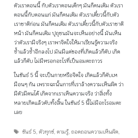
ตัวเราตอนนี้ กับตัวเราตอนเด็กๆ มันก็คนเดิม ตัวเรา
ตอนนี้กับตอนแก่ มันก็คนเดิม ตัวเราเดี๋ยวนี้กับตัว
เราชาติก่อน มันก็คนเดิม ตัวเราเดี๋ยวนี้กับตัวเราชาติ
หน้า มันก็คนเดิม ปุถุชนมันจะเห็นอย่างนี้ มันเห็น
ว่าตัวเรามีจริงๆ เราพาจิตใจให้มาเรียนรู้ความจริง
ซ้ำแล้วซ้ำอีกลงไป มันมีแต่ของที่เกิดแล้วก็ดับ เกิด
แล้วก็ดับ ไม่มีหรอกอะไรที่เป็นอมตะถาวร
ในขันธ์ 5 นี้ จะเป็นกายหรือจิตใจ เกิดแล้วก็ดับเห
มือนๆ กัน เพราะฉะนั้นการที่เราล้างความเห็นผิด ว่า
มีตัวมีตนได้ เกิดจากเราเห็นความจริง ว่าสิ่งทั้ง
หลายเกิดแล้วดับทั้งสิ้น ในขันธ์ 5 นี้ไม่มีอะไรอมตะ
เลย
Tags
ขันธ์ 5
,
ตัวทุกข์
,
ตามรู้
,
ถอดถอนความเห็นผิด
,