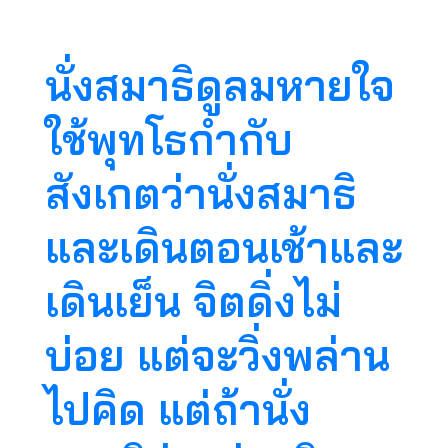
นั่งสมาธิดูลมหายใจ
ใช้พุทโธกำกับ
สังเกตว่านั่งสมาธิ
และเดินตอนเช้าและ
เดินเย็น จิตดิ่งไม่
บ่อย แต่จะวิ่งพล่าน
ไปคิด แต่ถ้านั่ง