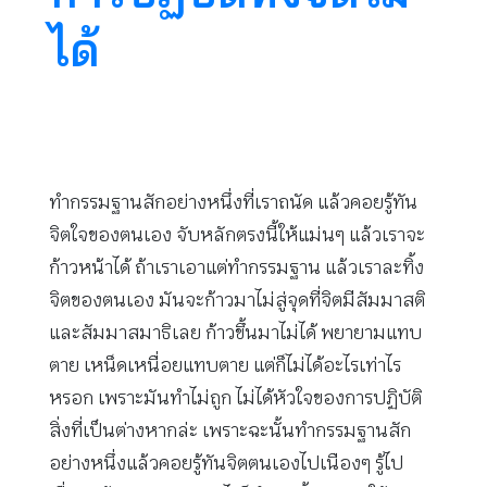
ได้
ทำกรรมฐานสักอย่างหนึ่งที่เราถนัด แล้วคอยรู้ทัน
จิตใจของตนเอง จับหลักตรงนี้ให้แม่นๆ แล้วเราจะ
ก้าวหน้าได้ ถ้าเราเอาแต่ทำกรรมฐาน แล้วเราละทิ้ง
จิตของตนเอง มันจะก้าวมาไม่สู่จุดที่จิตมีสัมมาสติ
และสัมมาสมาธิเลย ก้าวขึ้นมาไม่ได้ พยายามแทบ
ตาย เหน็ดเหนื่อยแทบตาย แต่ก็ไม่ได้อะไรเท่าไร
หรอก เพราะมันทำไม่ถูก ไม่ได้หัวใจของการปฏิบัติ
สิ่งที่เป็นต่างหากล่ะ เพราะฉะนั้นทำกรรมฐานสัก
อย่างหนึ่งแล้วคอยรู้ทันจิตตนเองไปเนืองๆ รู้ไป