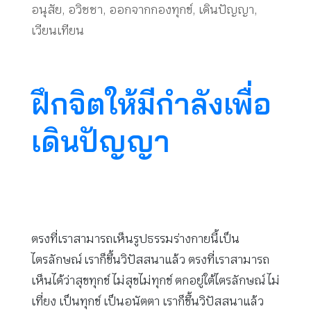
อนุสัย
,
อวิชชา
,
ออกจากกองทุกข์
,
เดินปัญญา
,
เวียนเทียน
ฝึกจิตให้มีกำลังเพื่อ
เดินปัญญา
ตรงที่เราสามารถเห็นรูปธรรมร่างกายนี้เป็น
ไตรลักษณ์ เราก็ขึ้นวิปัสสนาแล้ว ตรงที่เราสามารถ
เห็นได้ว่าสุขทุกข์ ไม่สุขไม่ทุกข์ ตกอยู่ใต้ไตรลักษณ์ ไม่
เที่ยง เป็นทุกข์ เป็นอนัตตา เราก็ขึ้นวิปัสสนาแล้ว