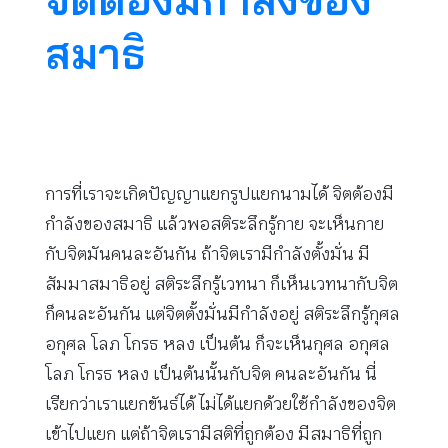
สมาธิ
การที่เราจะเกิดปัญญาแยกรูปแยกนามได้ จิตต้องมี
กำลังของสมาธิ แล้วพอสติระลึกรู้กาย จะเห็นกาย
กับจิตมันคนละอันกัน ถ้าจิตเรามีกำลังตั้งมั่น มี
สัมมาสมาธิอยู่ สติระลึกรู้เวทนา ก็เห็นเวทนากับจิต
ก็คนละอันกัน แต่จิตตั้งมั่นมีกำลังอยู่ สติระลึกรู้กุศล
อกุศล โลภ โกรธ หลง เป็นต้น ก็จะเห็นกุศล อกุศล
โลภ โกรธ หลง เป็นต้นนั้นกับจิต คนละอันกัน นี่
เรียกว่าเราแยกขันธ์ได้ ไม่ได้แยกด้วยใช้กำลังของจิต
เข้าไปแยก แต่ถ้าจิตเรามีสติที่ถูกต้อง มีสมาธิที่ถูก