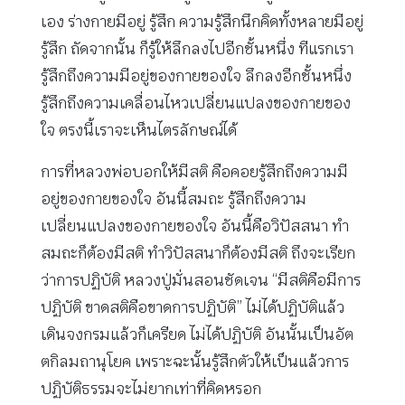
เอง ร่างกายมีอยู่ รู้สึก ความรู้สึกนึกคิดทั้งหลายมีอยู่
รู้สึก ถัดจากนั้น ก็รู้ให้ลึกลงไปอีกชั้นหนึ่ง ทีแรกเรา
รู้สึกถึงความมีอยู่ของกายของใจ ลึกลงอีกชั้นหนึ่ง
รู้สึกถึงความเคลื่อนไหวเปลี่ยนแปลงของกายของ
ใจ ตรงนี้เราจะเห็นไตรลักษณ์ได้
การที่หลวงพ่อบอกให้มีสติ คือคอยรู้สึกถึงความมี
อยู่ของกายของใจ อันนี้สมถะ รู้สึกถึงความ
เปลี่ยนแปลงของกายของใจ อันนี้คือวิปัสสนา ทำ
สมถะก็ต้องมีสติ ทำวิปัสสนาก็ต้องมีสติ ถึงจะเรียก
ว่าการปฏิบัติ หลวงปู่มั่นสอนชัดเจน “มีสติคือมีการ
ปฏิบัติ ขาดสติคือขาดการปฏิบัติ” ไม่ได้ปฏิบัติแล้ว
เดินจงกรมแล้วก็เครียด ไม่ได้ปฏิบัติ อันนั้นเป็นอัต
ตกิลมถานุโยค เพราะฉะนั้นรู้สึกตัวให้เป็นแล้วการ
ปฏิบัติธรรมจะไม่ยากเท่าที่คิดหรอก