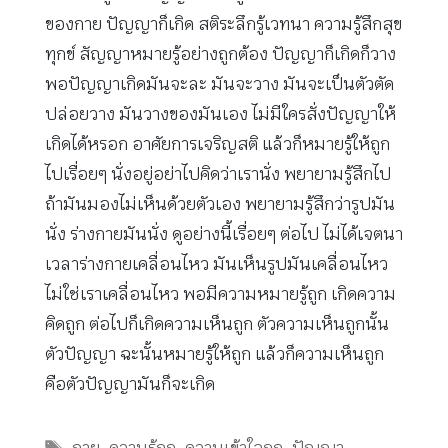
ของกาย ปัญญาก็เกิด สติระลึกรู้เวทนา ความรู้สึกสุข
ทุกข์ สัญญาหมายรู้อย่างถูกต้อง ปัญญาก็เกิดก็วาง
พอปัญญาเกิดมันจะละ มันจะวาง มันจะเป็นตัวตัด
ปล่อยวาง มันวางของมันเอง ไม่มีใครสั่งปัญญาให้
เกิดได้หรอก อาศัยการเจริญสติ แล้วก็หมายรู้ให้ถูก
ไปเรื่อยๆ นั่งอยู่อย่าไปคิดว่าเรานั่ง พยายามรู้สึกไป
ถ้ามันมองไม่เห็นด้วยตัวเอง พยายามรู้สึกว่ารูปมัน
นั่ง ร่างกายมันนั่ง ดูอย่างนี้เรื่อยๆ ต่อไป ไม่ได้เจตนา
เวลาร่างกายเคลื่อนไหว มันเห็นรูปมันเคลื่อนไหว
ไม่ใช่เราเคลื่อนไหว พอมีความหมายรู้ถูก เกิดความ
คิดถูก ต่อไปก็เกิดความเห็นถูก ตัวความเห็นถูกนั้น
ตัวปัญญา ฉะนั้นหมายรู้ให้ถูก แล้วก็ความเห็นถูก
คือตัวปัญญามันก็จะเกิด
Tags