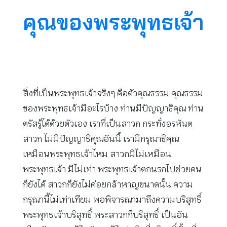
คุณของพระพุทธเจ้า
สิ่งที่เป็นพระพุทธเจ้าจริงๆ คือตัวคุณธรรม คุณธรรม
ของพระพุทธเจ้ามีอะไรบ้าง ท่านมีปัญญาธิคุณ ท่าน
ตรัสรู้ได้ด้วยตัวเอง เราที่เป็นสาวก กระทั่งอรหันต
สาวก ไม่มีปัญญาธิคุณอันนี้ เรามีกรุณาธิคุณ
เหมือนพระพุทธเจ้าไหม สาวกมีไม่เหมือน
พระพุทธเจ้า มีไม่เท่า พระพุทธเจ้าตกนรกไปช่วยคน
ก็ยังได้ สาวกก็ยังไม่ค่อยกล้าหาญขนาดนั้น ความ
กรุณานี้ไม่เท่าเทียม พอพิจารณามาถึงความบริสุทธิ์
พระพุทธเจ้าบริสุทธิ์ พระสาวกก็บริสุทธิ์ เป็นอัน