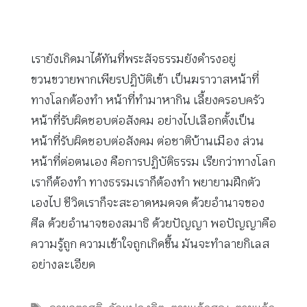
เรายังเกิดมาได้ทันที่พระสัจธรรมยังดำรงอยู่
ขวนขวายพากเพียรปฏิบัติเข้า เป็นฆราวาสหน้าที่
ทางโลกต้องทำ หน้าที่ทำมาหากิน เลี้ยงครอบครัว
หน้าที่รับผิดชอบต่อสังคม อย่างไปเลือกตั้งเป็น
หน้าที่รับผิดชอบต่อสังคม ต่อชาติบ้านเมือง ส่วน
หน้าที่ต่อตนเอง คือการปฏิบัติธรรม เรียกว่าทางโลก
เราก็ต้องทำ ทางธรรมเราก็ต้องทำ พยายามฝึกตัว
เองไป ชีวิตเราก็จะสะอาดหมดจด ด้วยอำนาจของ
ศีล ด้วยอำนาจของสมาธิ ด้วยปัญญา พอปัญญาคือ
ความรู้ถูก ความเข้าใจถูกเกิดขึ้น มันจะทำลายกิเลส
อย่างละเอียด
Tags