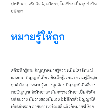
ปุพพิกถา
,
อริยสัจ 4
,
อวิชชา
,
ไม่เที่ยง เป็นทุกข์ เป็น
อนัตตา
หมายรู้ให้ถูก
สติระลึกรู้กาย สัญญาหมายรู้ความเป็นไตรลักษณ์
ของกาย ปัญญาก็เกิด สติระลึกรู้เวทนา ความรู้สึกสุข
ทุกข์ สัญญาหมายรู้อย่างถูกต้อง ปัญญาก็เกิดก็วาง
พอปัญญาเกิดมันจะละ มันจะวาง มันจะเป็นตัวตัด
ปล่อยวาง มันวางของมันเอง ไม่มีใครสั่งปัญญาให้
เกิดได้หรอก อาศัยการเจริญสติ แล้วก็หมายรู้ให้ถูก