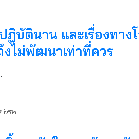
ปฏิบัตินาน และเรื่องทางโล
ไม่พัฒนาเท่าที่ควร
…
ักในชีวิต