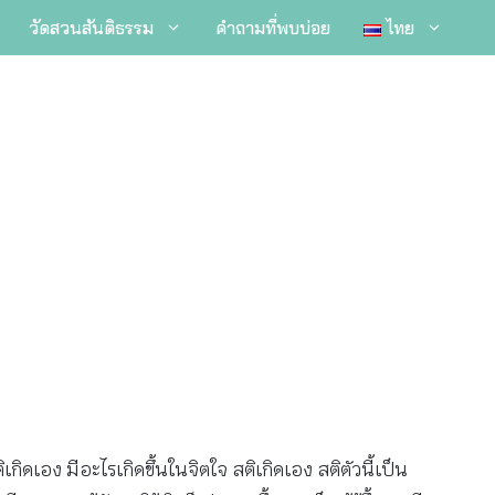
วัดสวนสันติธรรม
คำถามที่พบบ่อย
ไทย
กิดเอง มีอะไรเกิดขึ้นในจิตใจ สติเกิดเอง สติตัวนี้เป็น