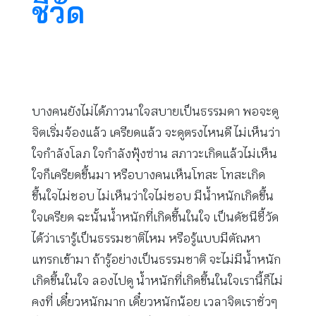
ชี้วัด
บางคนยังไม่ได้ภาวนาใจสบายเป็นธรรมดา พอจะดู
จิตเริ่มจ้องแล้ว เครียดแล้ว จะดูตรงไหนดี ไม่เห็นว่า
ใจกำลังโลภ ใจกำลังฟุ้งซ่าน สภาวะเกิดแล้วไม่เห็น
ใจก็เครียดขึ้นมา หรือบางคนเห็นโทสะ โทสะเกิด
ขึ้นใจไม่ชอบ ไม่เห็นว่าใจไม่ชอบ มีน้ำหนักเกิดขึ้น
ใจเครียด ฉะนั้นน้ำหนักที่เกิดขึ้นในใจ เป็นดัชนีชี้วัด
ได้ว่าเรารู้เป็นธรรมชาติไหม หรือรู้แบบมีตัณหา
แทรกเข้ามา ถ้ารู้อย่างเป็นธรรมชาติ จะไม่มีน้ำหนัก
เกิดขึ้นในใจ ลองไปดู น้ำหนักที่เกิดขึ้นในใจเรานี้ก็ไม่
คงที่ เดี๋ยวหนักมาก เดี๋ยวหนักน้อย เวลาจิตเราชั่วๆ