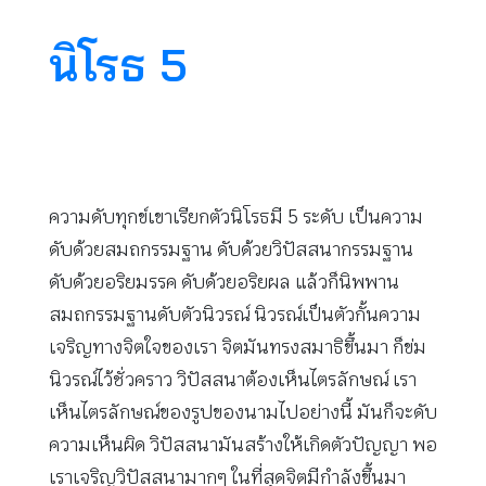
นิโรธ 5
ความดับทุกข์เขาเรียกตัวนิโรธมี 5 ระดับ เป็นความ
ดับด้วยสมถกรรมฐาน ดับด้วยวิปัสสนากรรมฐาน
ดับด้วยอริยมรรค ดับด้วยอริยผล แล้วก็นิพพาน
สมถกรรมฐานดับตัวนิวรณ์ นิวรณ์เป็นตัวกั้นความ
เจริญทางจิตใจของเรา จิตมันทรงสมาธิขึ้นมา ก็ข่ม
นิวรณ์ไว้ชั่วคราว วิปัสสนาต้องเห็นไตรลักษณ์ เรา
เห็นไตรลักษณ์ของรูปของนามไปอย่างนี้ มันก็จะดับ
ความเห็นผิด วิปัสสนามันสร้างให้เกิดตัวปัญญา พอ
เราเจริญวิปัสสนามากๆ ในที่สุดจิตมีกำลังขึ้นมา