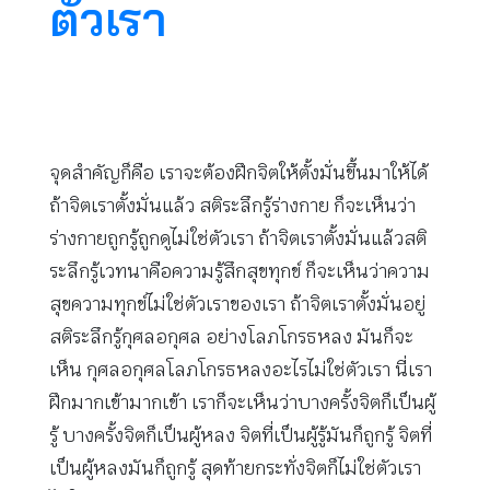
ตัวเรา
จุดสำคัญก็คือ เราจะต้องฝึกจิตให้ตั้งมั่นขึ้นมาให้ได้
ถ้าจิตเราตั้งมั่นแล้ว สติระลึกรู้ร่างกาย ก็จะเห็นว่า
ร่างกายถูกรู้ถูกดูไม่ใช่ตัวเรา ถ้าจิตเราตั้งมั่นแล้วสติ
ระลึกรู้เวทนาคือความรู้สึกสุขทุกข์ ก็จะเห็นว่าความ
สุขความทุกข์ไม่ใช่ตัวเราของเรา ถ้าจิตเราตั้งมั่นอยู่
สติระลึกรู้กุศลอกุศล อย่างโลภโกรธหลง มันก็จะ
เห็น กุศลอกุศลโลภโกรธหลงอะไรไม่ใช่ตัวเรา นี่เรา
ฝึกมากเข้ามากเข้า เราก็จะเห็นว่าบางครั้งจิตก็เป็นผู้
รู้ บางครั้งจิตก็เป็นผู้หลง จิตที่เป็นผู้รู้มันก็ถูกรู้ จิตที่
เป็นผู้หลงมันก็ถูกรู้ สุดท้ายกระทั่งจิตก็ไม่ใช่ตัวเรา