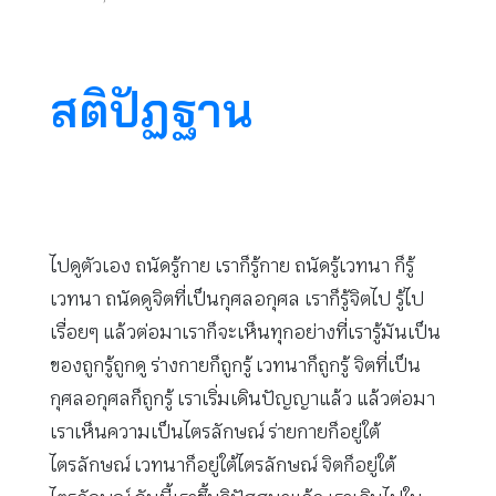
สติปัฏฐาน
ไปดูตัวเอง ถนัดรู้กาย เราก็รู้กาย ถนัดรู้เวทนา ก็รู้
เวทนา ถนัดดูจิตที่เป็นกุศลอกุศล เราก็รู้จิตไป รู้ไป
เรื่อยๆ แล้วต่อมาเราก็จะเห็นทุกอย่างที่เรารู้มันเป็น
ของถูกรู้ถูกดู ร่างกายก็ถูกรู้ เวทนาก็ถูกรู้ จิตที่เป็น
กุศลอกุศลก็ถูกรู้ เราเริ่มเดินปัญญาแล้ว แล้วต่อมา
เราเห็นความเป็นไตรลักษณ์ ร่ายกายก็อยู่ใต้
ไตรลักษณ์ เวทนาก็อยู่ใต้ไตรลักษณ์ จิตก็อยู่ใต้