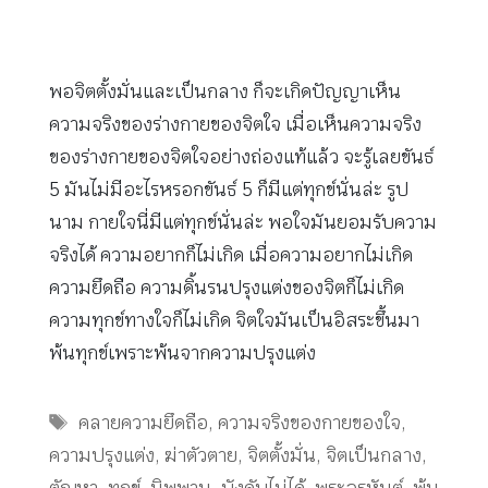
พอจิตตั้งมั่นและเป็นกลาง ก็จะเกิดปัญญาเห็น
ความจริงของร่างกายของจิตใจ เมื่อเห็นความจริง
ของร่างกายของจิตใจอย่างถ่องแท้แล้ว จะรู้เลยขันธ์
5 มันไม่มีอะไรหรอกขันธ์ 5 ก็มีแต่ทุกข์นั่นล่ะ รูป
นาม กายใจนี่มีแต่ทุกข์นั่นล่ะ พอใจมันยอมรับความ
จริงได้ ความอยากก็ไม่เกิด เมื่อความอยากไม่เกิด
ความยึดถือ ความดิ้นรนปรุงแต่งของจิตก็ไม่เกิด
ความทุกข์ทางใจก็ไม่เกิด จิตใจมันเป็นอิสระขึ้นมา
พ้นทุกข์เพราะพ้นจากความปรุงแต่ง
Tags
คลายความยึดถือ
,
ความจริงของกายของใจ
,
ความปรุงแต่ง
,
ฆ่าตัวตาย
,
จิตตั้งมั่น
,
จิตเป็นกลาง
,