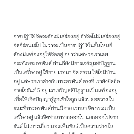
การปฏิบัติ จิตจะต้องมีเครื่องอยู่ ถ้าจิตไม่มีเครื่องอยู่
จิตก็ร่อนเร่ไป ไม่ว่าจะเป็นการปฏิบัติในขั้นไหนก็
ต้องมีเครื่องอยู่ให้จิตอยู่ อย่าว่าแต่พวกเราเลย
กระทั่งพระอรหันต์ ท่านก็ยังมีการเจริญสติปัฏฐาน
เป็นเครื่องอยู่ ใช้กาย เวทนา จิต ธรรม ให้ใจมีบ้าน
อยู่ แต่พวกเราต่างกับพระอรหันต์ ตรงที่ เรายังยึดถือ
กายใจขันธ์ 5 อยู่ เราเจริญสติปัฏฐานเป็นเครื่องอยู่
เพื่อให้เกิดปัญญารู้ถูกเข้าใจถูก แล้วปล่อยวาง ใน
ขณะที่พระอรหันต์ท่านมีกาย เวทนา จิต ธรรมเป็น
เครื่องอยู่ แล้วจิตท่านพรากออกไป แยกออกไปจาก
ขันธ์ ไม่เกาะเกี่ยว มองเห็นขันธ์เป็นความว่าง ใน